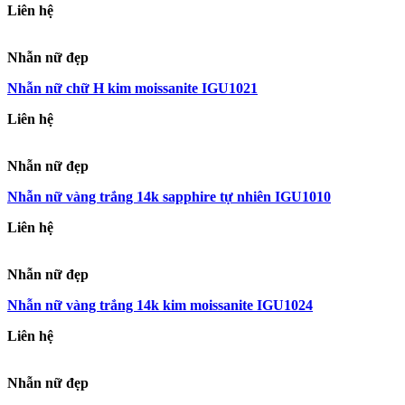
Liên hệ
Nhẫn nữ đẹp
Nhẫn nữ chữ H kim moissanite IGU1021
Liên hệ
Nhẫn nữ đẹp
Nhẫn nữ vàng trắng 14k sapphire tự nhiên IGU1010
Liên hệ
Nhẫn nữ đẹp
Nhẫn nữ vàng trắng 14k kim moissanite IGU1024
Liên hệ
Nhẫn nữ đẹp