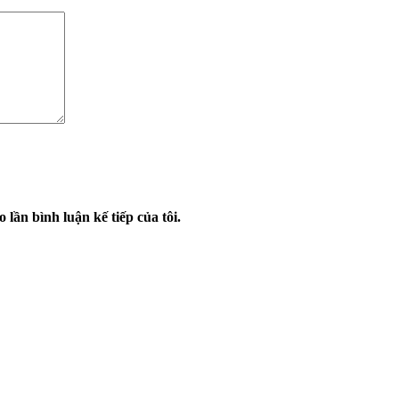
 lần bình luận kế tiếp của tôi.