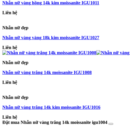
Nhẫn nữ vàng hồng 14k kim moissanite IGU1011
Liên hệ
Nhẫn nữ đẹp
Nhẫn nữ vàng vàng 18k kim moissanite IGU1027
Liên hệ
Nhẫn nữ đẹp
Nhẫn nữ vàng trắng 14k moissanite IGU1008
Liên hệ
Nhẫn nữ đẹp
Nhẫn nữ vàng trắng 14k kim moissanite IGU1016
Liên hệ
Đặt mua Nhẫn nữ vàng trắng 14k moissanite igu1004