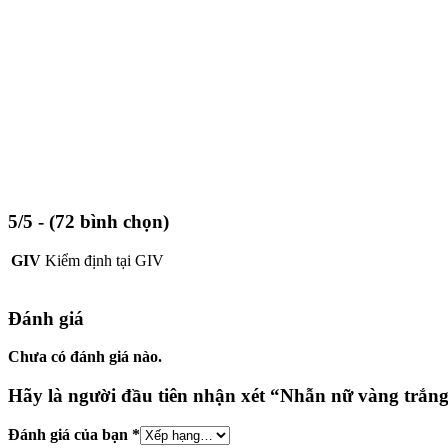
5/5 - (72 bình chọn)
GIV
Kiểm định tại GIV
Đánh giá
Chưa có đánh giá nào.
Hãy là người đầu tiên nhận xét “Nhẫn nữ vàng trắng
Đánh giá của bạn
*