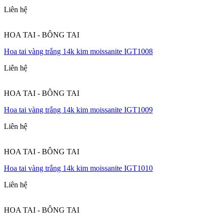
Liên hệ
HOA TAI - BÔNG TAI
Hoa tai vàng trắng 14k kim moissanite IGT1008
Liên hệ
HOA TAI - BÔNG TAI
Hoa tai vàng trắng 14k kim moissanite IGT1009
Liên hệ
HOA TAI - BÔNG TAI
Hoa tai vàng trắng 14k kim moissanite IGT1010
Liên hệ
HOA TAI - BÔNG TAI