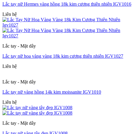
Lắc tay nữ Hermes vàng hồng 18k kim cương thiên nhiên IGV1016
Liên hệ
Lắc tay - Mặt dây
Lắc tay nữ hoa vàng vàng 18k kim cương thiên nhiên IGV1027
Liên hệ
Lắc tay - Mặt dây
Lắc tay nữ vàng hồng 14k kim moissanite IGV1010
Liên hệ
Lắc tay - Mặt dây
Lắc tay nữ vàng tây đẹp IGV1008