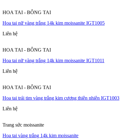
HOA TAI - BÔNG TAI
Hoa tai nữ vàng trắng 14k kim moissanite IGT1005
Liên hệ
HOA TAI - BÔNG TAI
Hoa tai nữ vàng trắng 14k kim moissanite IGT1011
Liên hệ
HOA TAI - BÔNG TAI
Hoa tai trái tim vàng trắng kim cương thiên nhiên IGT1003
Liên hệ
Trang sức moissanite
Hoa tai vàng trắng 14k kim moissanite