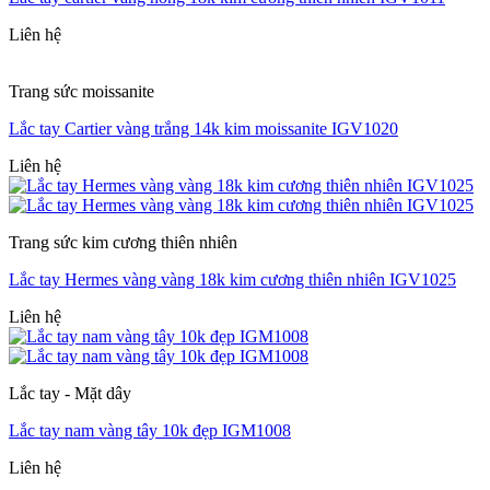
Liên hệ
Trang sức moissanite
Lắc tay Cartier vàng trắng 14k kim moissanite IGV1020
Liên hệ
Trang sức kim cương thiên nhiên
Lắc tay Hermes vàng vàng 18k kim cương thiên nhiên IGV1025
Liên hệ
Lắc tay - Mặt dây
Lắc tay nam vàng tây 10k đẹp IGM1008
Liên hệ