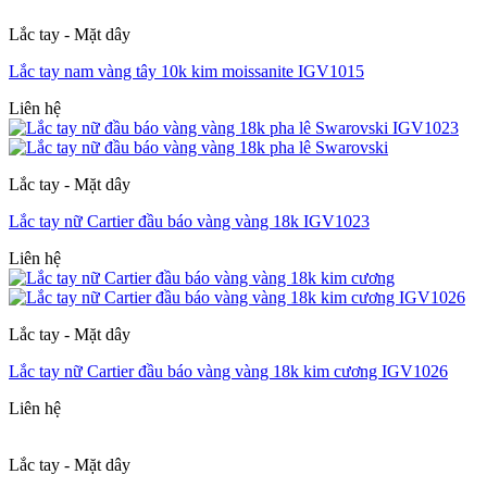
Lắc tay - Mặt dây
Lắc tay nam vàng tây 10k kim moissanite IGV1015
Liên hệ
Lắc tay - Mặt dây
Lắc tay nữ Cartier đầu báo vàng vàng 18k IGV1023
Liên hệ
Lắc tay - Mặt dây
Lắc tay nữ Cartier đầu báo vàng vàng 18k kim cương IGV1026
Liên hệ
Lắc tay - Mặt dây