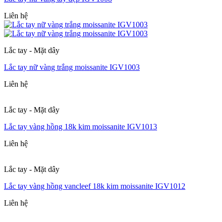
Liên hệ
Lắc tay - Mặt dây
Lắc tay nữ vàng trắng moissanite IGV1003
Liên hệ
Lắc tay - Mặt dây
Lắc tay vàng hồng 18k kim moissanite IGV1013
Liên hệ
Lắc tay - Mặt dây
Lắc tay vàng hồng vancleef 18k kim moissanite IGV1012
Liên hệ