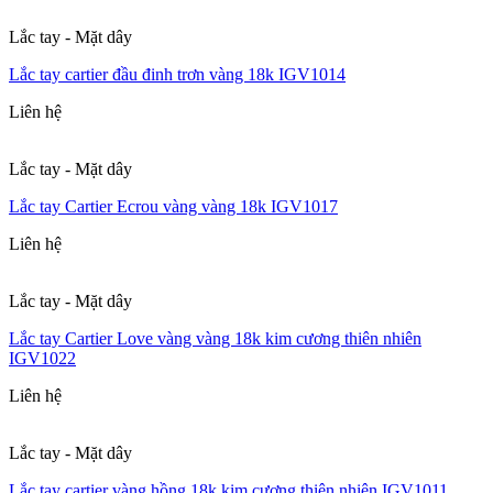
Lắc tay - Mặt dây
Lắc tay cartier đầu đinh trơn vàng 18k IGV1014
Liên hệ
Lắc tay - Mặt dây
Lắc tay Cartier Ecrou vàng vàng 18k IGV1017
Liên hệ
Lắc tay - Mặt dây
Lắc tay Cartier Love vàng vàng 18k kim cương thiên nhiên
IGV1022
Liên hệ
Lắc tay - Mặt dây
Lắc tay cartier vàng hồng 18k kim cương thiên nhiên IGV1011