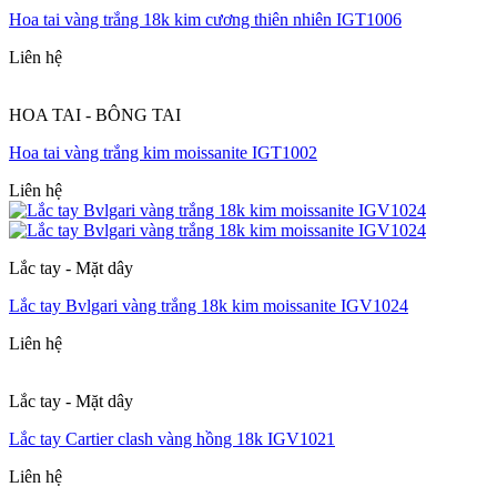
Hoa tai vàng trắng 18k kim cương thiên nhiên IGT1006
Liên hệ
HOA TAI - BÔNG TAI
Hoa tai vàng trắng kim moissanite IGT1002
Liên hệ
Lắc tay - Mặt dây
Lắc tay Bvlgari vàng trắng 18k kim moissanite IGV1024
Liên hệ
Lắc tay - Mặt dây
Lắc tay Cartier clash vàng hồng 18k IGV1021
Liên hệ