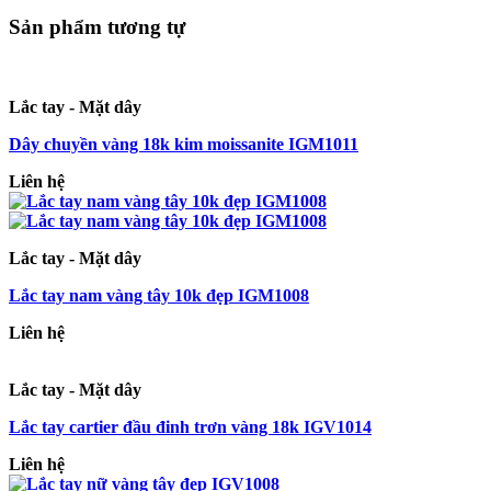
Sản phẩm tương tự
Lắc tay - Mặt dây
Dây chuyền vàng 18k kim moissanite IGM1011
Liên hệ
Lắc tay - Mặt dây
Lắc tay nam vàng tây 10k đẹp IGM1008
Liên hệ
Lắc tay - Mặt dây
Lắc tay cartier đầu đinh trơn vàng 18k IGV1014
Liên hệ