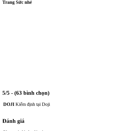
Trang Sức nhé
5/5 - (63 bình chọn)
DOJI
Kiểm định tại Doji
Đánh giá