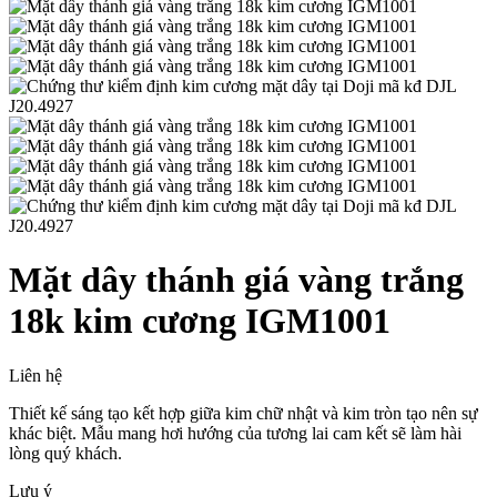
Mặt dây thánh giá vàng trắng
18k kim cương IGM1001
Liên hệ
Thiết kế sáng tạo kết hợp giữa kim chữ nhật và kim tròn tạo nên sự
khác biệt. Mẫu mang hơi hướng của tương lai cam kết sẽ làm hài
lòng quý khách.
Lưu ý