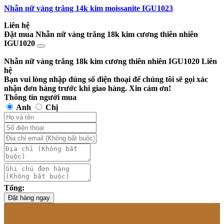
Nhẫn nữ vàng trắng 14k kim moissanite IGU1023
Liên hệ
Đặt mua Nhẫn nữ vàng trắng 18k kim cương thiên nhiên
IGU1020
Nhẫn nữ vàng trắng 18k kim cương thiên nhiên IGU1020
Liên
hệ
Bạn vui lòng nhập đúng số điện thoại để chúng tôi sẽ gọi xác
nhận đơn hàng trước khi giao hàng. Xin cảm ơn!
Thông tin người mua
Anh
Chị
Tổng:
Đặt hàng ngay