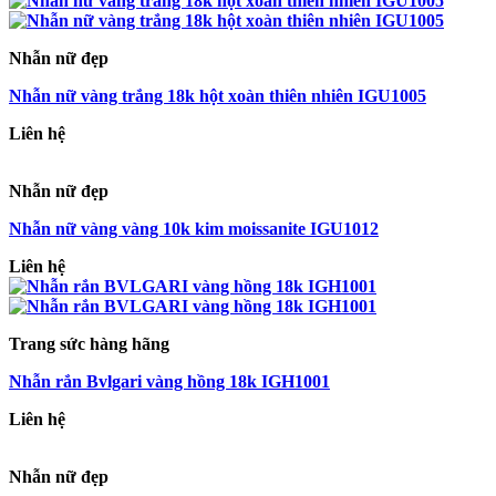
Nhẫn nữ đẹp
Nhẫn nữ vàng trắng 18k hột xoàn thiên nhiên IGU1005
Liên hệ
Nhẫn nữ đẹp
Nhẫn nữ vàng vàng 10k kim moissanite IGU1012
Liên hệ
Trang sức hàng hãng
Nhẫn rắn Bvlgari vàng hồng 18k IGH1001
Liên hệ
Nhẫn nữ đẹp