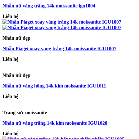
Nhẫn nữ vàng trắng 14k moissanite igu1004
Liên hệ
Nhẫn nữ đẹp
Nhẫn Piaget xoay vàng trắng 14k moissanite IGU1007
Liên hệ
Nhẫn nữ đẹp
Nhẫn nữ vàng hồng 14k kim moissanite IGU1011
Liên hệ
Trang sức moissanite
Nhẫn nữ vàng trắng 14k kim moissanite IGU1028
Liên hệ