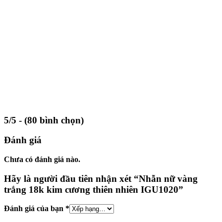
5/5 - (80 bình chọn)
Đánh giá
Chưa có đánh giá nào.
Hãy là người đầu tiên nhận xét “Nhẫn nữ vàng
trắng 18k kim cương thiên nhiên IGU1020”
Đánh giá của bạn
*