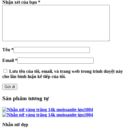
Nhận xét của bạn
*
Tên
*
Email
*
Lưu tên của tôi, email, và trang web trong trình duyệt này
cho lần bình luận kế tiếp của tôi.
Sản phẩm tương tự
Nhẫn nữ đẹp