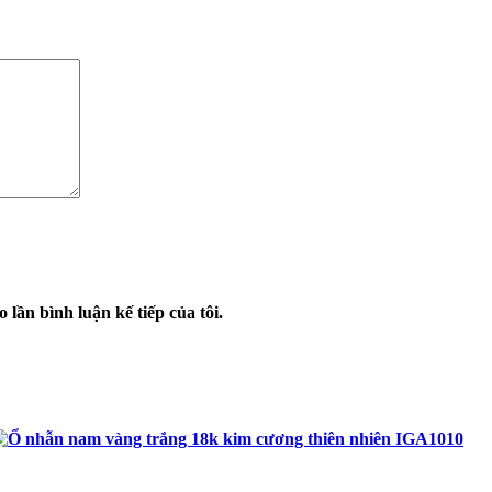
 lần bình luận kế tiếp của tôi.