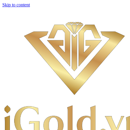
Skip to content