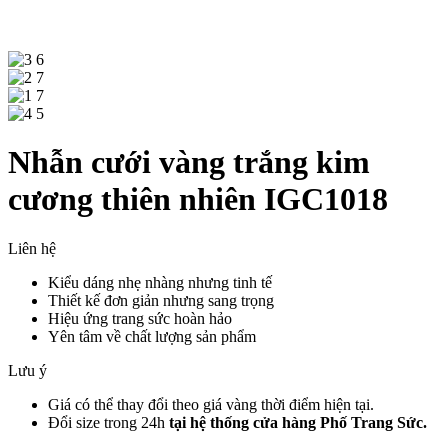
Nhẫn cưới vàng trắng kim
cương thiên nhiên IGC1018
Liên hệ
Kiểu dáng nhẹ nhàng nhưng tinh tế
Thiết kế đơn giản nhưng sang trọng
Hiệu ứng trang sức hoàn hảo
Yên tâm về chất lượng sản phẩm
Lưu ý
Giá có thể thay đổi theo giá vàng thời điểm hiện tại.
Đổi size trong 24h
tại hệ thống cửa hàng Phố Trang Sức.