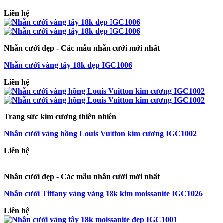
Liên hệ
Nhẫn cưới đẹp - Các mẫu nhẫn cưới mới nhất
Nhẫn cưới vàng tây 18k đẹp IGC1006
Liên hệ
Trang sức kim cương thiên nhiên
Nhẫn cưới vàng hồng Louis Vuitton kim cương IGC1002
Liên hệ
Nhẫn cưới đẹp - Các mẫu nhẫn cưới mới nhất
Nhẫn cưới Tiffany vàng vàng 18k kim moissanite IGC1026
Liên hệ