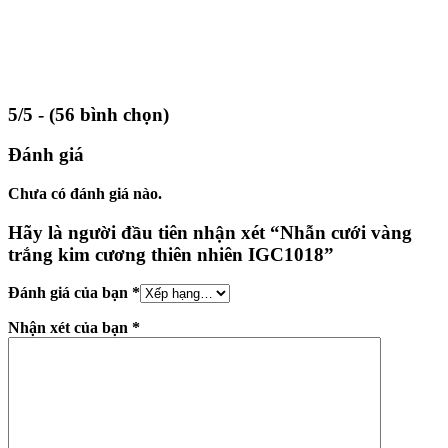
5/5 - (56 bình chọn)
Đánh giá
Chưa có đánh giá nào.
Hãy là người đầu tiên nhận xét “Nhẫn cưới vàng
trắng kim cương thiên nhiên IGC1018”
Đánh giá của bạn
*
Nhận xét của bạn
*