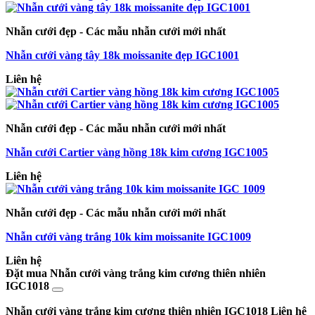
Nhẫn cưới đẹp - Các mẫu nhẫn cưới mới nhất
Nhẫn cưới vàng tây 18k moissanite đẹp IGC1001
Liên hệ
Nhẫn cưới đẹp - Các mẫu nhẫn cưới mới nhất
Nhẫn cưới Cartier vàng hồng 18k kim cương IGC1005
Liên hệ
Nhẫn cưới đẹp - Các mẫu nhẫn cưới mới nhất
Nhẫn cưới vàng trắng 10k kim moissanite IGC1009
Liên hệ
Đặt mua Nhẫn cưới vàng trắng kim cương thiên nhiên
IGC1018
Nhẫn cưới vàng trắng kim cương thiên nhiên IGC1018
Liên hệ