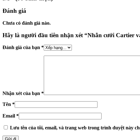
Đánh giá
Chưa có đánh giá nào.
Hãy là người đầu tiên nhận xét “Nhẫn cưới Cartier
Đánh giá của bạn
*
Nhận xét của bạn
*
Tên
*
Email
*
Lưu tên của tôi, email, và trang web trong trình duyệt này cho