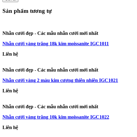
Sản phẩm tương tự
Nhẫn cưới đẹp - Các mẫu nhẫn cưới mới nhất
Nhẫn cưới vàng trắng 18k kim moissanite IGC1011
Liên hệ
Nhẫn cưới đẹp - Các mẫu nhẫn cưới mới nhất
Nhẫn cưới vàng 2 màu kim cương thiên nhiên IGC1021
Liên hệ
Nhẫn cưới đẹp - Các mẫu nhẫn cưới mới nhất
Nhẫn cưới vàng trắng 10k kim moissanite IGC1022
Liên hệ