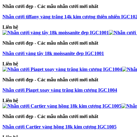
Nhẫn cưới đẹp - Các mẫu nhẫn cưới mới nhất
Nhẫn cưới tiffany vàng trắng 14k kim cương thiên nhiên IGC10
Liên hệ
Nhẫn cưới đẹp - Các mẫu nhẫn cưới mới nhất
Nhẫn cưới vàng tây 18k moissanite đẹp IGC1001
Liên hệ
Nhẫn cưới đẹp - Các mẫu nhẫn cưới mới nhất
Nhẫn cưới Piaget xoay vàng trắng kim cương IGC1004
Liên hệ
Nhẫn cưới đẹp - Các mẫu nhẫn cưới mới nhất
Nhẫn cưới Cartier vàng hồng 18k kim cương IGC1005