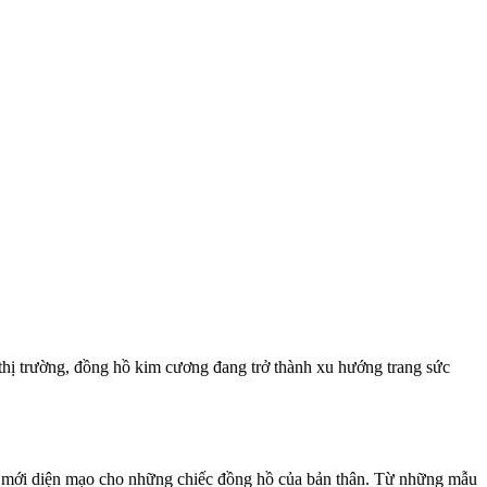
thị trường, đồng hồ kim cương đang trở thành xu hướng trang sức
m mới diện mạo cho những chiếc đồng hồ của bản thân. Từ những mẫu